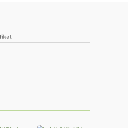
fikat