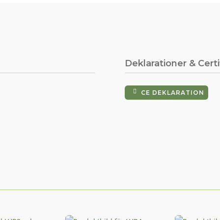
Deklarationer & Certi
CE DEKLARATION