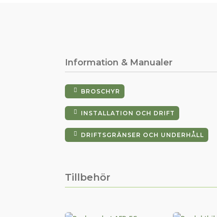
Information & Manualer
BROSCHYR
INSTALLATION OCH DRIFT
DRIFTSGRÄNSER OCH UNDERHÅLL
Tillbehör