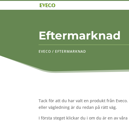
Eftermarknad
EVECO / EFTERMARKNAD
Tack för att du har valt en produkt från Eveco
eller vägledning är du redan på rätt väg.
I första steget klickar du i om du är en av vår