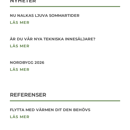
NYHETER
NU NALKAS LJUVA SOMMARTIDER
LÄS MER
ÄR DU VÅR NYA TEKNISKA INNESÄLJARE?
LÄS MER
NORDBYGG 2026
LÄS MER
REFERENSER
FLYTTA MED VÄRMEN DIT DEN BEHÖVS
LÄS MER