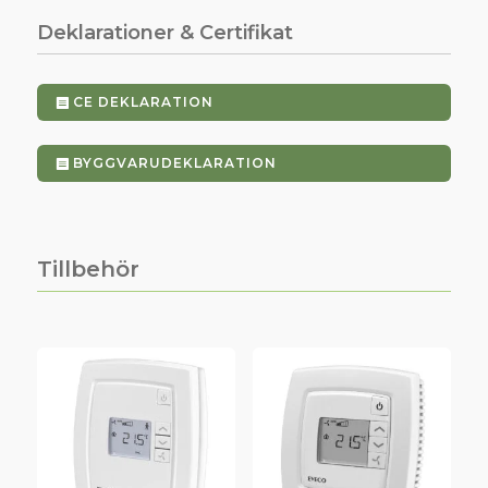
Deklarationer & Certifikat
CE DEKLARATION
BYGGVARUDEKLARATION
Tillbehör