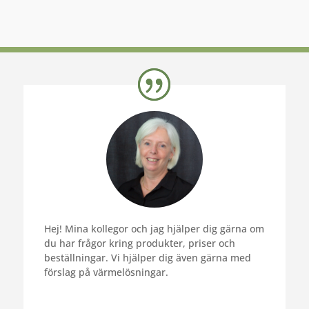
Hej! Mina kollegor och jag hjälper dig gärna om
du har frågor kring produkter, priser och
beställningar. Vi hjälper dig även gärna med
förslag på värmelösningar.