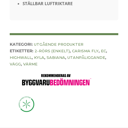
STÄLLBAR LUFTRIKTARE
KATEGORI:
UTGÅENDE PRODUKTER
ETIKETTER:
,
,
,
2-RÖRS (ENKELT)
CARISMA FLY
EC
,
,
,
,
HIGHWALL
KYLA
SABIANA
UTANPÅLIGGANDE
,
VÄGG
VÄRME