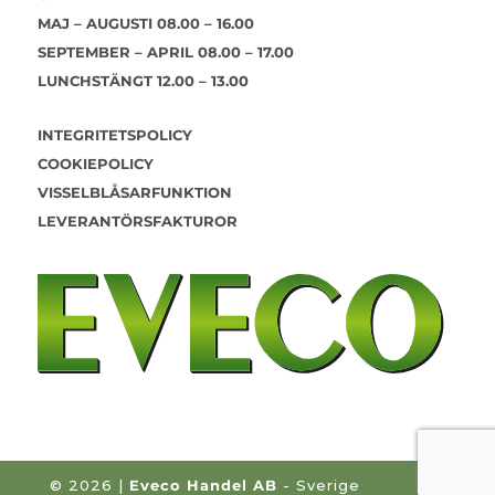
MAJ – AUGUSTI 08.00 – 16.00
SEPTEMBER – APRIL 08.00 – 17.00
LUNCHSTÄNGT 12.00 – 13.00
INTEGRITETSPOLICY
COOKIEPOLICY
VISSELBLÅSARFUNKTION
LEVERANTÖRSFAKTUROR
©
2026 |
Eveco Handel AB
- Sverige