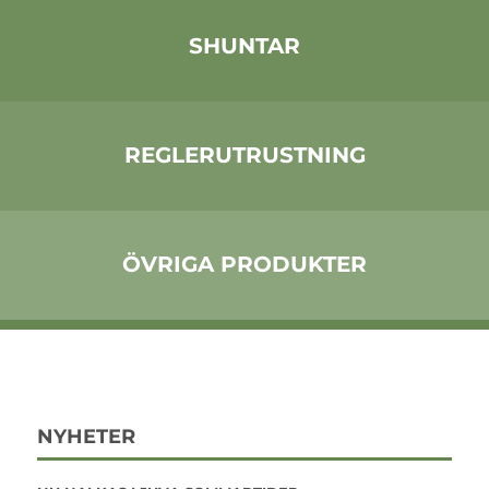
SHUNTAR
REGLERUTRUSTNING
ÖVRIGA PRODUKTER
NYHETER