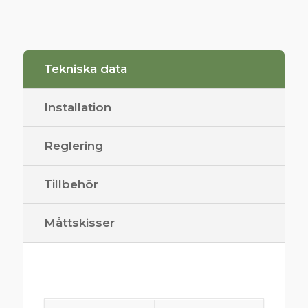
Tekniska data
Installation
Reglering
Tillbehör
Måttskisser