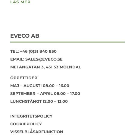
LÄS MER
EVECO AB
TEL:
+46 (0)31 840 850
EMAIL:
SALES@EVECO.SE
METANGATAN 3, 431 53 MÖLNDAL
ÖPPETTIDER
MAJ – AUGUSTI 08.00 – 16.00
SEPTEMBER – APRIL 08.00 – 17.00
LUNCHSTÄNGT 12.00 – 13.00
INTEGRITETSPOLICY
COOKIEPOLICY
VISSELBLÅSARFUNKTION