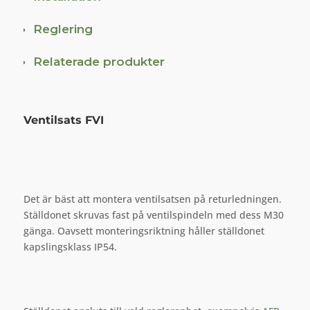
Reglering
Relaterade produkter
Ventilsats FVI
Det är bäst att montera ventilsatsen på returledningen.
Ställdonet skruvas fast på ventilspindeln med dess M30
gänga. Oavsett monteringsriktning håller ställdonet
kapslingsklass IP54.