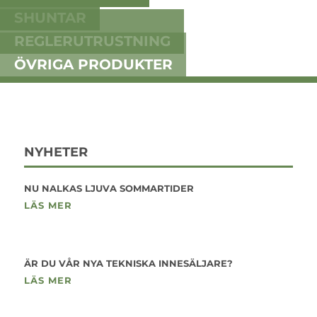
SHUNTAR
REGLERUTRUSTNING
ÖVRIGA PRODUKTER
NYHETER
NU NALKAS LJUVA SOMMARTIDER
LÄS MER
ÄR DU VÅR NYA TEKNISKA INNESÄLJARE?
LÄS MER