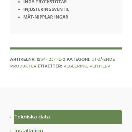
INGA TRYCKSTÖTAR
INJUSTERINGSVENTIL
MÄT-NIPPLAR INGÅR
ARTIKELNR:
KATEGORI:
1234-123-1-2-2
UTGÅENDE
ETIKETTER:
,
PRODUKTER
REGLERING
VENTILER
Tekniska data
Installation