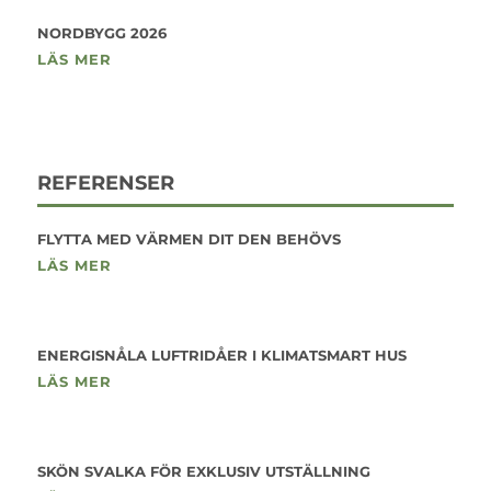
NORDBYGG 2026
LÄS MER
REFERENSER
FLYTTA MED VÄRMEN DIT DEN BEHÖVS
LÄS MER
ENERGISNÅLA LUFTRIDÅER I KLIMATSMART HUS
LÄS MER
SKÖN SVALKA FÖR EXKLUSIV UTSTÄLLNING