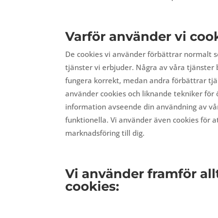
Varför använder vi coo
De cookies vi använder förbättrar normalt
tjänster vi erbjuder. Några av våra tjänster
fungera korrekt, medan andra förbättrar tjän
använder cookies och liknande tekniker för 
information avseende din användning av vår
funktionella. Vi använder även cookies för a
marknadsföring till dig.
Vi använder framför all
cookies: