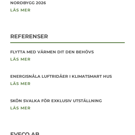
NORDBYGG 2026
LÄS MER
REFERENSER
FLYTTA MED VÄRMEN DIT DEN BEHÖVS
LÄS MER
ENERGISNÅLA LUFTRIDÅER I KLIMATSMART HUS
LÄS MER
SKÖN SVALKA FÖR EXKLUSIV UTSTÄLLNING
LÄS MER
EVECO AB