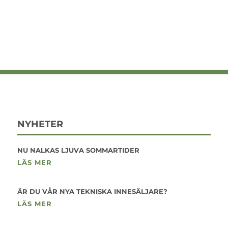
NYHETER
NU NALKAS LJUVA SOMMARTIDER
LÄS MER
ÄR DU VÅR NYA TEKNISKA INNESÄLJARE?
LÄS MER