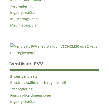
Tyst reglering
Inga tryckstötar
Injusteringsventil
Med mät-nipplar
Ventilsats FVV
2-vägs ventilsats
Består av ställdon och reglerventil
Tyst reglering
Finns i olika dimensioner
Inga tryckstötar