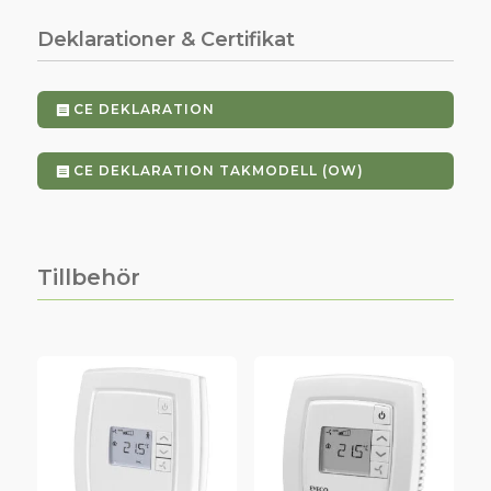
Deklarationer & Certifikat
CE DEKLARATION
CE DEKLARATION TAKMODELL (OW)
Tillbehör