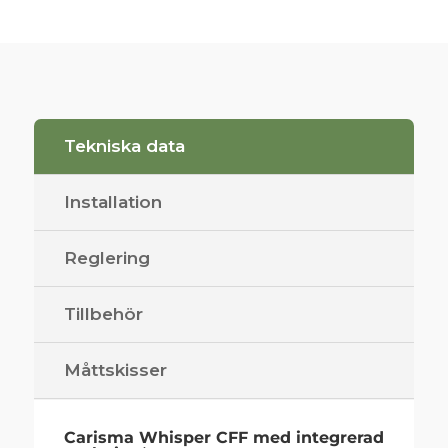
Tekniska data
Installation
Reglering
Tillbehör
Måttskisser
Carisma Whisper CFF med integrerad