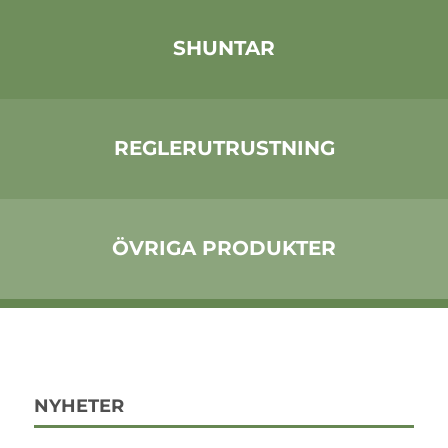
SHUNTAR
REGLERUTRUSTNING
ÖVRIGA PRODUKTER
NYHETER