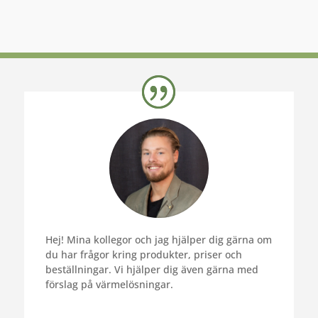
Hej! Mina kollegor och jag hjälper dig gärna om
du har frågor kring produkter, priser och
beställningar. Vi hjälper dig även gärna med
förslag på värmelösningar.