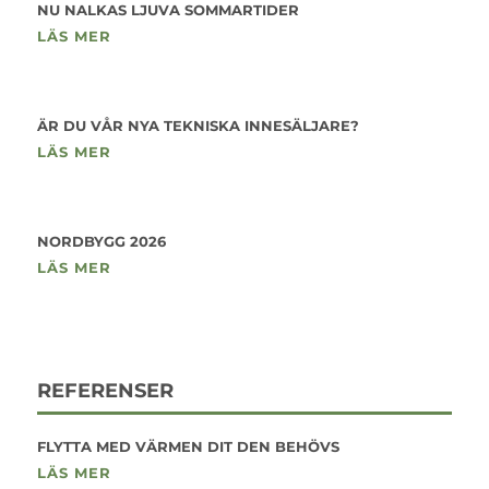
NU NALKAS LJUVA SOMMARTIDER
LÄS MER
ÄR DU VÅR NYA TEKNISKA INNESÄLJARE?
LÄS MER
NORDBYGG 2026
LÄS MER
REFERENSER
FLYTTA MED VÄRMEN DIT DEN BEHÖVS
LÄS MER