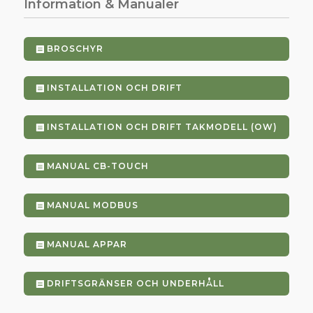
Information & Manualer
BROSCHYR
INSTALLATION OCH DRIFT
INSTALLATION OCH DRIFT TAKMODELL (OW)
MANUAL CB-TOUCH
MANUAL MODBUS
MANUAL APPAR
DRIFTSGRÄNSER OCH UNDERHÅLL