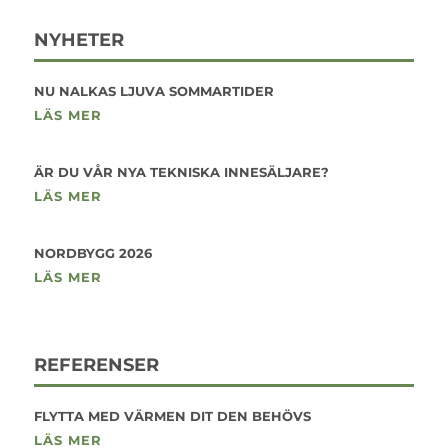
NYHETER
NU NALKAS LJUVA SOMMARTIDER
LÄS MER
ÄR DU VÅR NYA TEKNISKA INNESÄLJARE?
LÄS MER
NORDBYGG 2026
LÄS MER
REFERENSER
FLYTTA MED VÄRMEN DIT DEN BEHÖVS
LÄS MER