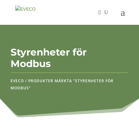
Styrenheter för
Modbus
EVECO
/
PRODUKTER MÄRKTA ”STYRENHETER FÖR
MODBUS”