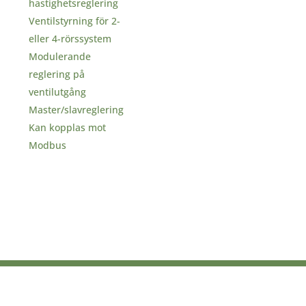
hastighetsreglering
Ventilstyrning för 2-
eller 4-rörssystem
Modulerande
reglering på
ventilutgång
Master/slavreglering
Kan kopplas mot
Modbus