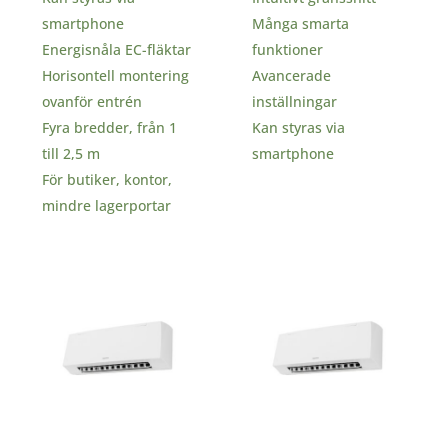
smartphone
Många smarta
Energisnåla EC-fläktar
funktioner
Horisontell montering
Avancerade
ovanför entrén
inställningar
Fyra bredder, från 1
Kan styras via
till 2,5 m
smartphone
För butiker, kontor,
mindre lagerportar