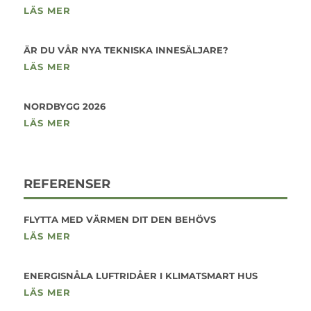
LÄS MER
ÄR DU VÅR NYA TEKNISKA INNESÄLJARE?
LÄS MER
NORDBYGG 2026
LÄS MER
REFERENSER
FLYTTA MED VÄRMEN DIT DEN BEHÖVS
LÄS MER
ENERGISNÅLA LUFTRIDÅER I KLIMATSMART HUS
LÄS MER