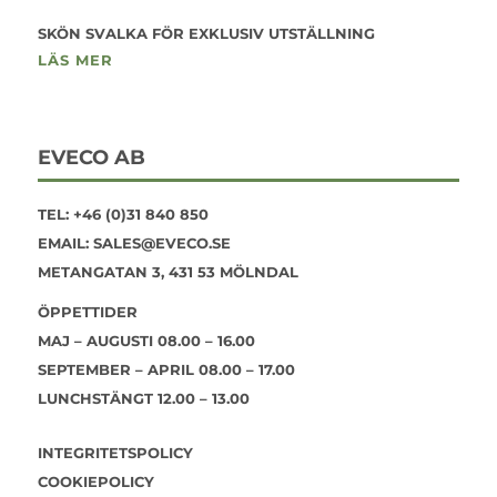
SKÖN SVALKA FÖR EXKLUSIV UTSTÄLLNING
LÄS MER
EVECO AB
TEL:
+46 (0)31 840 850
EMAIL:
SALES@EVECO.SE
METANGATAN 3, 431 53 MÖLNDAL
ÖPPETTIDER
MAJ – AUGUSTI 08.00 – 16.00
SEPTEMBER – APRIL 08.00 – 17.00
LUNCHSTÄNGT 12.00 – 13.00
INTEGRITETSPOLICY
COOKIEPOLICY