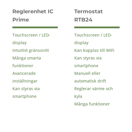
Reglerenhet IC
Termostat
Prime
RTB24
Touchscreen / LED-
Touchscreen / LED-
display
display
Intuitivt gränssnitt
Kan kopplas till WiFi
Många smarta
Kan styras via
funktioner
smartphone
Avancerade
Manuell eller
inställningar
automatisk drift
Kan styras via
Reglerar värme och
smartphone
kyla
Många funktioner