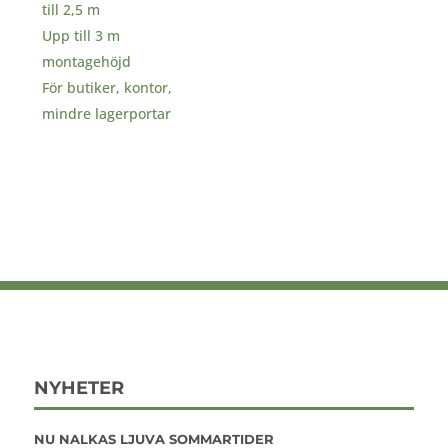
till 2,5 m
Upp till 3 m
montagehöjd
För butiker, kontor,
mindre lagerportar
NYHETER
NU NALKAS LJUVA SOMMARTIDER