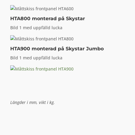
HTA800
monterad på Skystar
Bild 1 med uppfälld lucka
HTA900
monterad på Skystar Jumbo
Bild 1 med uppfälld lucka
Längder i mm, vikt i kg.