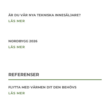
ÄR DU VÅR NYA TEKNISKA INNESÄLJARE?
LÄS MER
NORDBYGG 2026
LÄS MER
REFERENSER
FLYTTA MED VÄRMEN DIT DEN BEHÖVS
LÄS MER