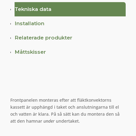
Tekniska data
Installation
Relaterade produkter
Måttskisser
Frontpanelen monteras efter att fläktkonvektorns
kassett är upphängd i taket och anslutningarna till el
och vatten är klara. På så sätt kan du montera den så
att den hamnar
under
undertaket.