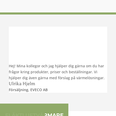
Hej! Mina kollegor och jag hjälper dig gärna om du har
frågor kring produkter, priser och beställningar. Vi
hjälper dig även gärna med förslag på värmelösningar.
Ulrika Hjelm
Försäljning
,
EVECO AB
FLÄKTLUFTVÄRMARE