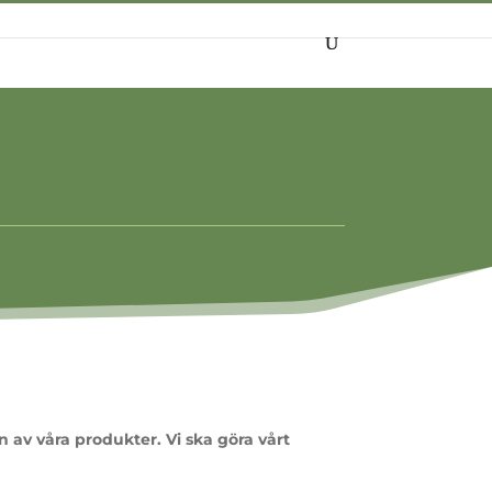
SÖK
n av våra produkter. Vi ska göra vårt