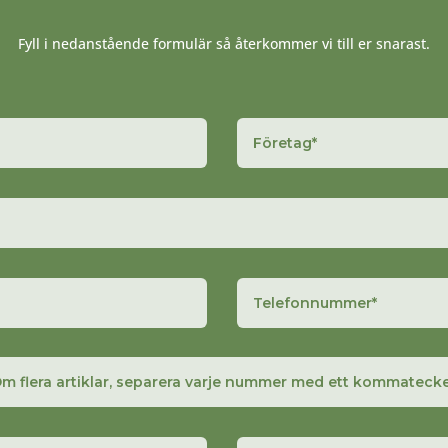
Fyll i nedanstående formulär så återkommer vi till er snarast.