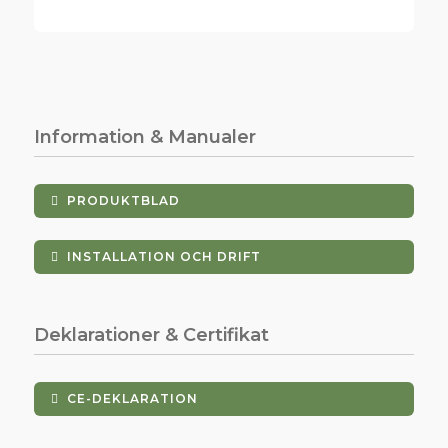
Information & Manualer
PRODUKTBLAD
INSTALLATION OCH DRIFT
Deklarationer & Certifikat
CE-DEKLARATION