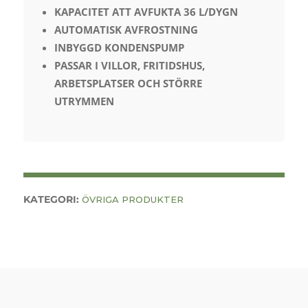
KAPACITET ATT AVFUKTA 36 L/DYGN
AUTOMATISK AVFROSTNING
INBYGGD KONDENSPUMP
PASSAR I VILLOR, FRITIDSHUS,
ARBETSPLATSER OCH STÖRRE
UTRYMMEN
KATEGORI:
ÖVRIGA PRODUKTER