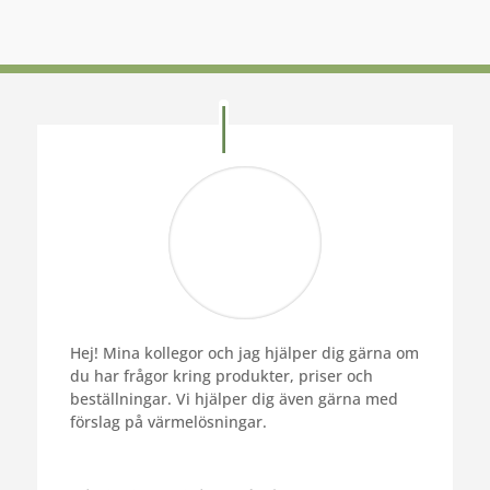
Hej! Mina kollegor och jag hjälper dig gärna om
du har frågor kring produkter, priser och
beställningar. Vi hjälper dig även gärna med
förslag på värmelösningar.