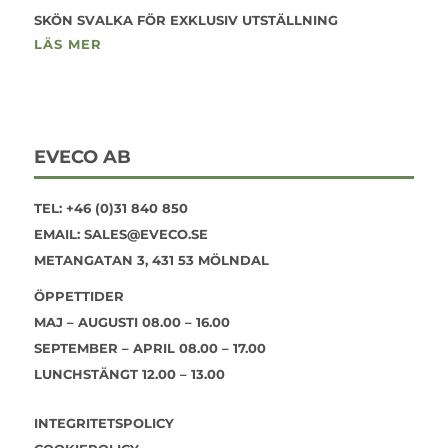
SKÖN SVALKA FÖR EXKLUSIV UTSTÄLLNING
LÄS MER
EVECO AB
TEL:
+46 (0)31 840 850
EMAIL:
SALES@EVECO.SE
METANGATAN 3, 431 53 MÖLNDAL
ÖPPETTIDER
MAJ – AUGUSTI 08.00 – 16.00
SEPTEMBER – APRIL 08.00 – 17.00
LUNCHSTÄNGT 12.00 – 13.00
INTEGRITETSPOLICY