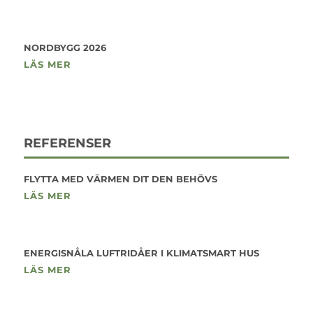
NORDBYGG 2026
LÄS MER
REFERENSER
FLYTTA MED VÄRMEN DIT DEN BEHÖVS
LÄS MER
ENERGISNÅLA LUFTRIDÅER I KLIMATSMART HUS
LÄS MER