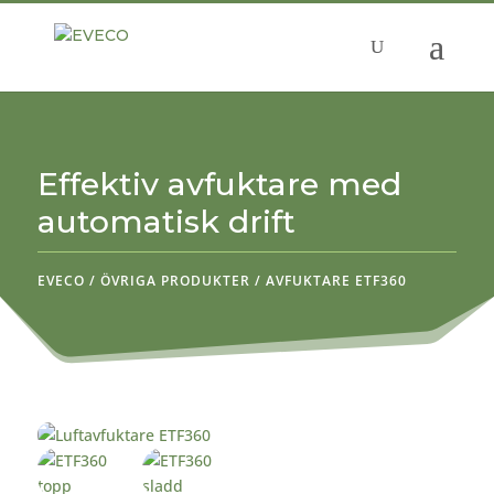
Effektiv avfuktare med
automatisk drift
EVECO
/
ÖVRIGA PRODUKTER
/
AVFUKTARE ETF360