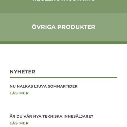
ÖVRIGA PRODUKTER
NYHETER
NU NALKAS LJUVA SOMMARTIDER
LÄS MER
ÄR DU VÅR NYA TEKNISKA INNESÄLJARE?
LÄS MER